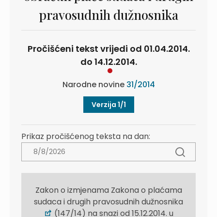
pravosudnih dužnosnika
Pročišćeni tekst vrijedi od 01.04.2014.
do 14.12.2014.
Narodne novine
31/2014
Verzija 1/1
Prikaz pročišćenog teksta na dan:
Zakon o izmjenama Zakona o plaćama
sudaca i drugih pravosudnih dužnosnika
(147/14) na snazi od 15.12.2014. u