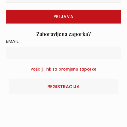
Zaboravljena zaporka?
EMAIL
REGISTRACIJA