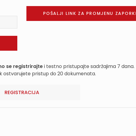
o se registrirajte
i testno pristupajte sadržajima 7 dana.
k ostvarujete pristup do 20 dokumenata.
REGISTRACIJA