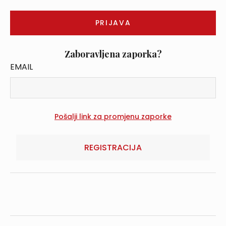
Zaboravljena zaporka?
EMAIL
REGISTRACIJA