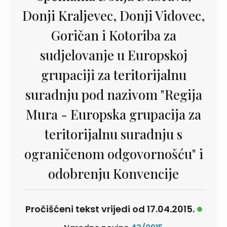
Donji Kraljevec, Donji Vidovec,
Goričan i Kotoriba za
sudjelovanje u Europskoj
grupaciji za teritorijalnu
suradnju pod nazivom "Regija
Mura - Europska grupacija za
teritorijalnu suradnju s
ograničenom odgovornošću" i
odobrenju Konvencije
Pročišćeni tekst vrijedi od 17.04.2015.