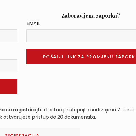
Zaboravljena zaporka?
EMAIL
o se registrirajte
i testno pristupajte sadržajima 7 dana.
k ostvarujete pristup do 20 dokumenata.
REGISTRACIJA