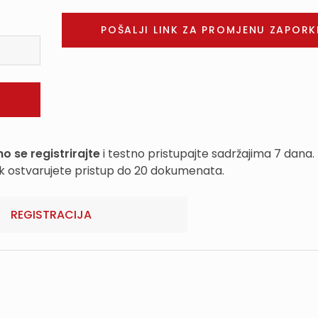
o se registrirajte
i testno pristupajte sadržajima 7 dana.
k ostvarujete pristup do 20 dokumenata.
REGISTRACIJA