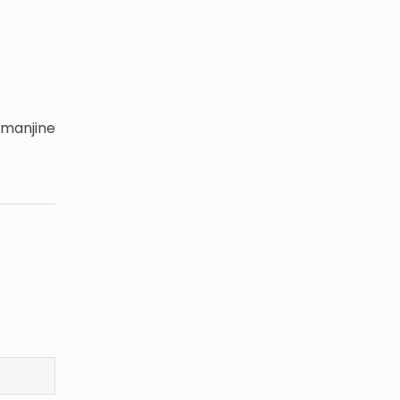
 manjine