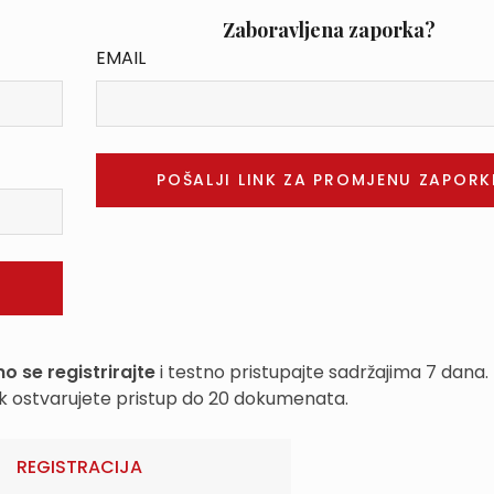
Zaboravljena zaporka?
EMAIL
o se registrirajte
i testno pristupajte sadržajima 7 dana.
k ostvarujete pristup do 20 dokumenata.
REGISTRACIJA