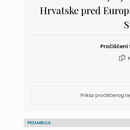
Hrvatske pred Europ
S
Pročišćeni 
N
Prikaz pročišćenog te
PREAMBULA