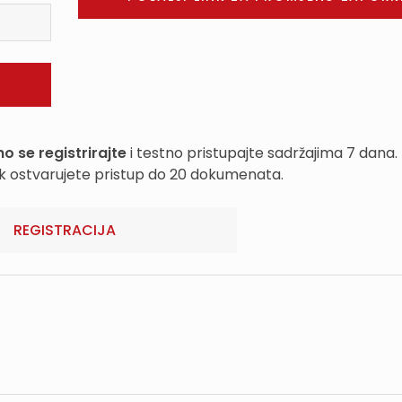
o se registrirajte
i testno pristupajte sadržajima 7 dana.
k ostvarujete pristup do 20 dokumenata.
REGISTRACIJA