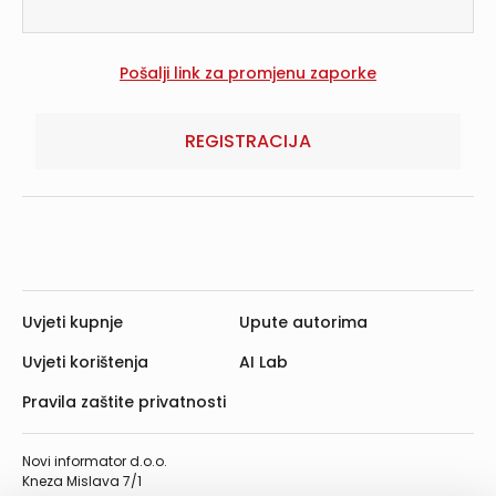
REGISTRACIJA
Uvjeti kupnje
Upute autorima
Uvjeti korištenja
AI Lab
Pravila zaštite privatnosti
Novi informator d.o.o.
Kneza Mislava 7/1