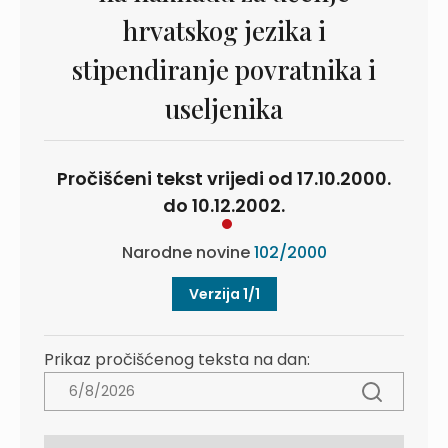
hrvatskog jezika i
stipendiranje povratnika i
useljenika
Pročišćeni tekst vrijedi od 17.10.2000.
do 10.12.2002.
Narodne novine
102/2000
Verzija 1/1
Prikaz pročišćenog teksta na dan: