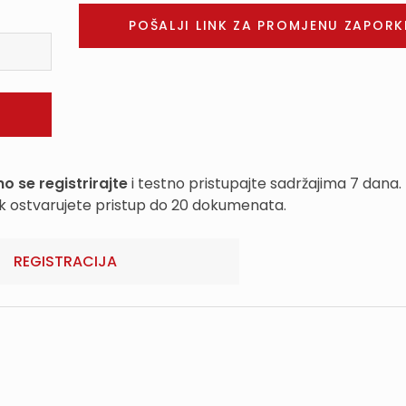
o se registrirajte
i testno pristupajte sadržajima 7 dana.
k ostvarujete pristup do 20 dokumenata.
REGISTRACIJA