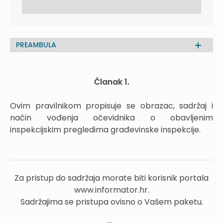
PREAMBULA
Članak 1.
Ovim pravilnikom propisuje se obrazac, sadržaj i
način vođenja očevidnika o obavljenim
inspekcijskim pregledima građevinske inspekcije.
Za pristup do sadržaja morate biti korisnik portala
www.informator.hr.
Sadržajima se pristupa ovisno o Vašem paketu.