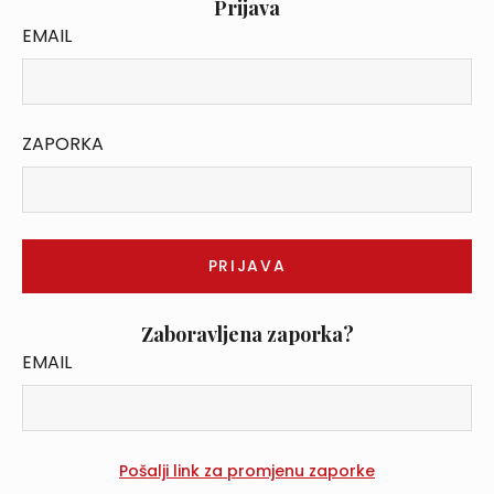
Prijava
EMAIL
ZAPORKA
Zaboravljena zaporka?
EMAIL