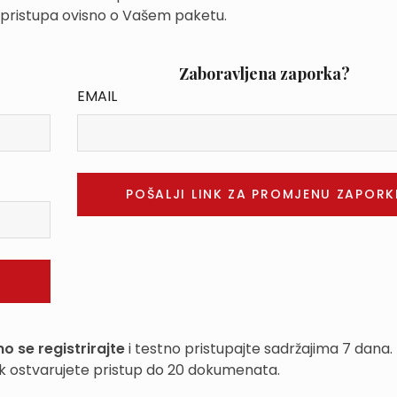
 pristupa ovisno o Vašem paketu.
Zaboravljena zaporka?
EMAIL
o se registrirajte
i testno pristupajte sadržajima 7 dana.
k ostvarujete pristup do 20 dokumenata.