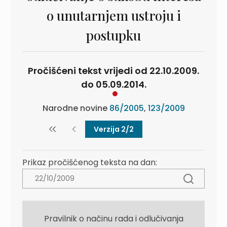
o unutarnjem ustroju i
postupku
Pročišćeni tekst vrijedi od 22.10.2009.
do 05.09.2014.
Narodne novine
86/2005
,
123/2009
Verzija 2/2
Prikaz pročišćenog teksta na dan:
Pravilnik o načinu rada i odlučivanja