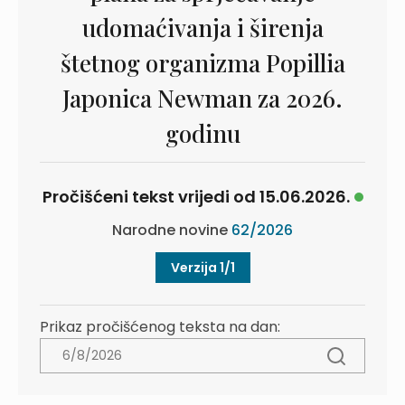
udomaćivanja i širenja
štetnog organizma Popillia
Japonica Newman za 2026.
godinu
Pročišćeni tekst vrijedi od 15.06.2026.
Narodne novine
62/2026
Verzija 1/1
Prikaz pročišćenog teksta na dan: