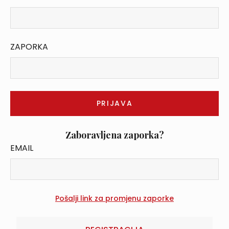
ZAPORKA
Zaboravljena zaporka?
EMAIL