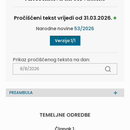
Pročišćeni tekst vrijedi od 31.03.2026.
Narodne novine
53/2026
Verzija 1/1
Prikaz pročišćenog teksta na dan:
PREAMBULA
TEMELJNE ODREDBE
Članak 1.