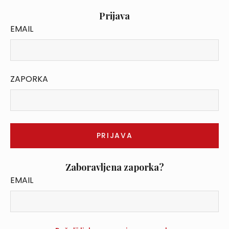
Prijava
EMAIL
ZAPORKA
Zaboravljena zaporka?
EMAIL