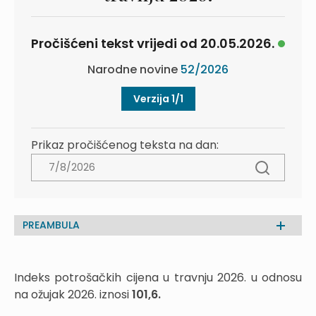
Pročišćeni tekst vrijedi od 20.05.2026.
Narodne novine
52/2026
Verzija 1/1
Prikaz pročišćenog teksta na dan:
PREAMBULA
Indeks potrošačkih cijena u travnju 2026. u odnosu
na ožujak 2026. iznosi
101,6.