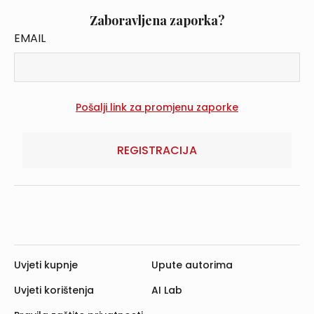
Zaboravljena zaporka?
EMAIL
REGISTRACIJA
Uvjeti kupnje
Upute autorima
Uvjeti korištenja
AI Lab