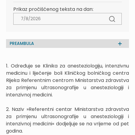
Prikaz pročišćenog teksta na dan:
PREAMBULA
1. Određuje se Klinika za anesteziologiju, intenzivnu
medicinu i liječenje boli Kliničkog bolničkog centra
Rijeka Referentnim centrom Ministarstva zdravstva
za primjenu ultrasonografije u anesteziologiji i
intenzivnoj medicini.
2. Naziv »Referentni centar Ministarstva zdravstva
za primjenu ultrasonografije u anesteziologiji i
intenzivnoj medicini« dodjeljuje se na vrijeme od pet
godina.