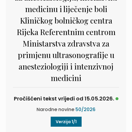
medicinu i liječenje boli
Kliničkog bolničkog centra
Rijeka Referentnim centrom
Ministarstva zdravstva za
primjenu ultrasonografije u
anesteziologiji i intenzivnoj
medicini
Pročišćeni tekst vrijedi od 15.05.2026.
Narodne novine
50/2026
Verzija 1/1