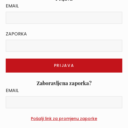
EMAIL
ZAPORKA
Zaboravljena zaporka?
EMAIL