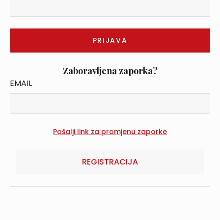
Zaboravljena zaporka?
EMAIL
REGISTRACIJA