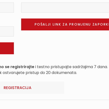
o se registrirajte
i testno pristupajte sadržajima 7 dana.
k ostvarujete pristup do 20 dokumenata.
REGISTRACIJA