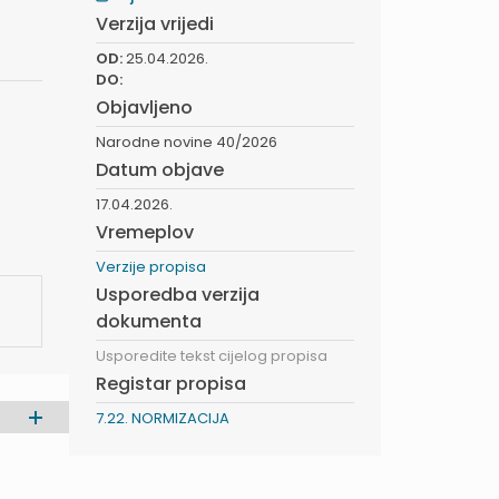
Verzija vrijedi
OD:
25.04.2026.
DO:
Objavljeno
Narodne novine 40/2026
Datum objave
17.04.2026.
Vremeplov
Verzije propisa
Usporedba verzija
dokumenta
Usporedite tekst cijelog propisa
Registar propisa
7.22. NORMIZACIJA