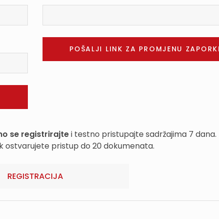
o se registrirajte
i testno pristupajte sadržajima 7 dana.
k ostvarujete pristup do 20 dokumenata.
REGISTRACIJA