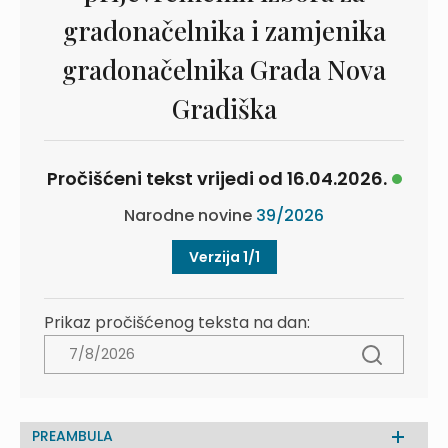
gradonačelnika i zamjenika
gradonačelnika Grada Nova
Gradiška
Pročišćeni tekst vrijedi od 16.04.2026.
Narodne novine
39/2026
Verzija 1/1
Prikaz pročišćenog teksta na dan:
PREAMBULA