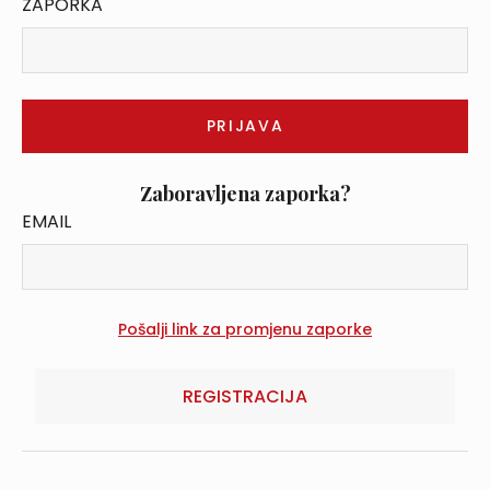
ZAPORKA
Zaboravljena zaporka?
EMAIL
REGISTRACIJA