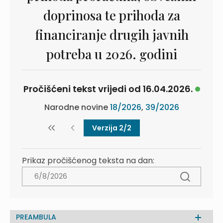
doprinosa te prihoda za
financiranje drugih javnih
potreba u 2026. godini
Pročišćeni tekst vrijedi od 16.04.2026.
Narodne novine
18/2026
,
39/2026
Verzija 2/2
Prikaz pročišćenog teksta na dan:
PREAMBULA