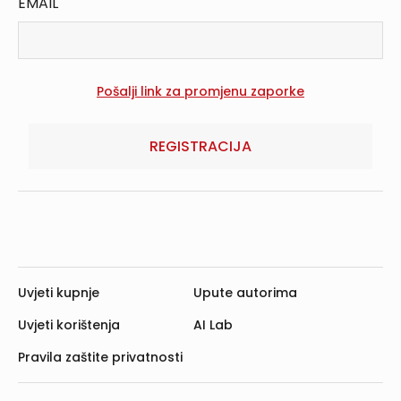
EMAIL
REGISTRACIJA
Uvjeti kupnje
Upute autorima
Uvjeti korištenja
AI Lab
Pravila zaštite privatnosti