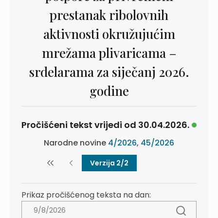
prestanak ribolovnih
aktivnosti okružujućim
mrežama plivaricama –
srdelarama za siječanj 2026.
godine
Pročišćeni tekst vrijedi od 30.04.2026.
Narodne novine
4/2026
,
45/2026
Verzija 2/2
Prikaz pročišćenog teksta na dan: