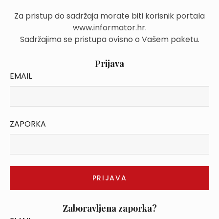
Za pristup do sadržaja morate biti korisnik portala
www.informator.hr.
Sadržajima se pristupa ovisno o Vašem paketu.
Prijava
EMAIL
ZAPORKA
Zaboravljena zaporka?