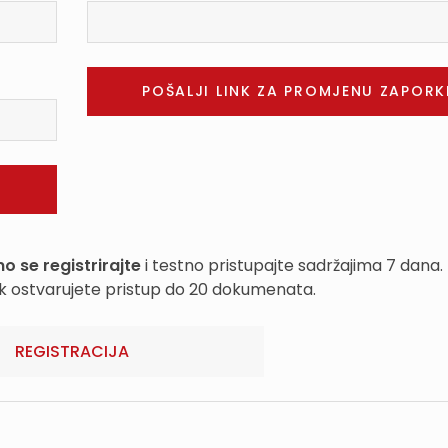
o se registrirajte
i testno pristupajte sadržajima 7 dana.
k ostvarujete pristup do 20 dokumenata.
REGISTRACIJA