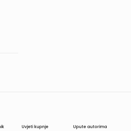
ik
Uvjeti kupnje
Upute autorima