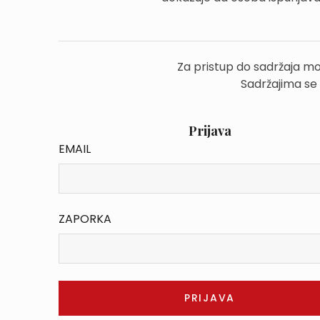
Za pristup do sadržaja mo
Sadržajima se
Prijava
EMAIL
ZAPORKA