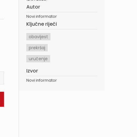
Autor
Novi informator
Ključne riječi
obavijest
prekršaj
uručenje
Izvor
Novi informator