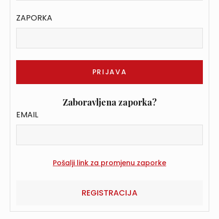
ZAPORKA
Zaboravljena zaporka?
EMAIL
REGISTRACIJA