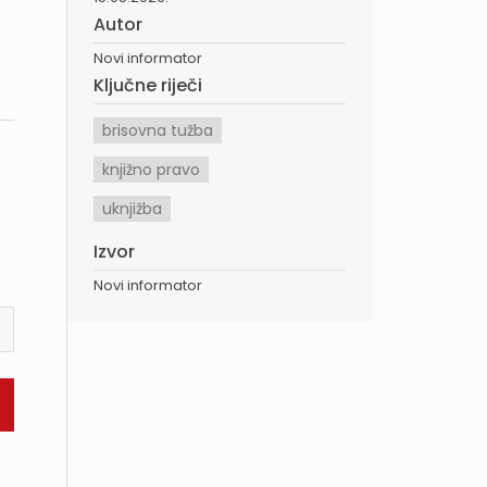
Autor
Novi informator
Ključne riječi
brisovna tužba
knjižno pravo
uknjižba
Izvor
Novi informator