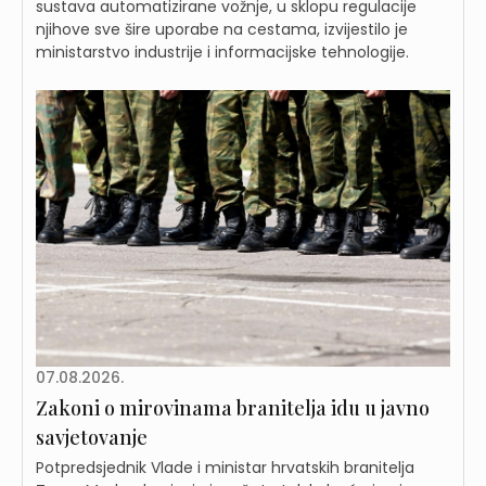
sustava automatizirane vožnje, u sklopu regulacije
njihove sve šire uporabe na cestama, izvijestilo je
ministarstvo industrije i informacijske tehnologije.
07.08.2026.
Zakoni o mirovinama branitelja idu u javno
savjetovanje
Potpredsjednik Vlade i ministar hrvatskih branitelja