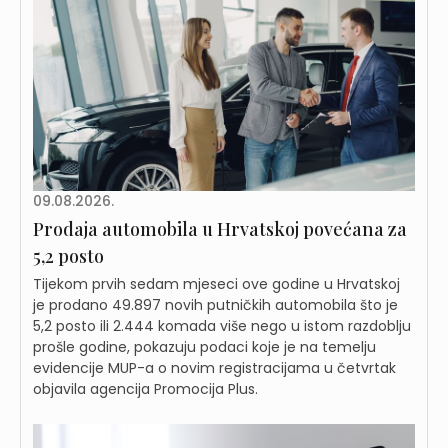
09.08.2026.
Prodaja automobila u Hrvatskoj povećana za
5,2 posto
Tijekom prvih sedam mjeseci ove godine u Hrvatskoj
je prodano 49.897 novih putničkih automobila što je
5,2 posto ili 2.444 komada više nego u istom razdoblju
prošle godine, pokazuju podaci koje je na temelju
evidencije MUP-a o novim registracijama u četvrtak
objavila agencija Promocija Plus.