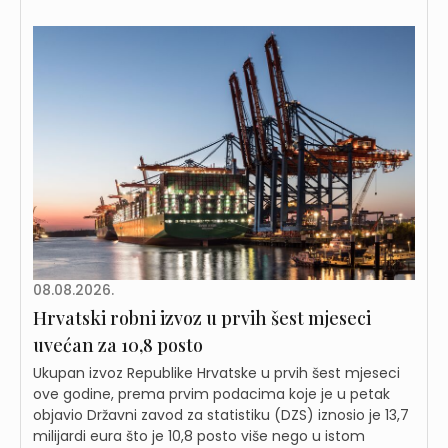
08.08.2026.
Hrvatski robni izvoz u prvih šest mjeseci
uvećan za 10,8 posto
Ukupan izvoz Republike Hrvatske u prvih šest mjeseci
ove godine, prema prvim podacima koje je u petak
objavio Državni zavod za statistiku (DZS) iznosio je 13,7
milijardi eura što je 10,8 posto više nego u istom