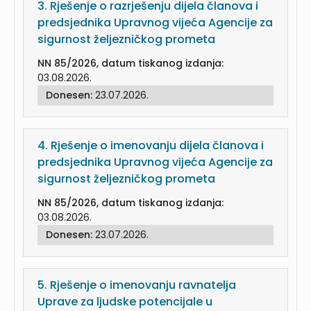
3.
Rješenje o razrješenju dijela članova i
predsjednika Upravnog vijeća Agencije za
sigurnost željezničkog prometa
NN 85/2026, datum tiskanog izdanja:
03.08.2026.
Donesen:
23.07.2026.
4.
Rješenje o imenovanju dijela članova i
predsjednika Upravnog vijeća Agencije za
sigurnost željezničkog prometa
NN 85/2026, datum tiskanog izdanja:
03.08.2026.
Donesen:
23.07.2026.
5.
Rješenje o imenovanju ravnatelja
Uprave za ljudske potencijale u