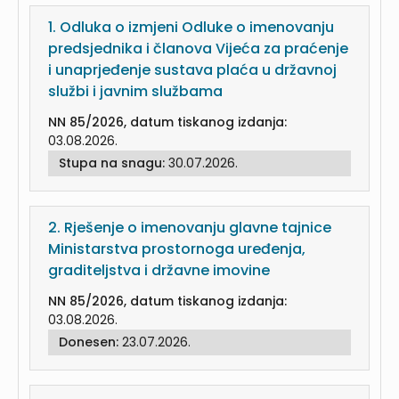
1.
Odluka o izmjeni Odluke o imenovanju
predsjednika i članova Vijeća za praćenje
i unaprjeđenje sustava plaća u državnoj
službi i javnim službama
NN 85/2026, datum tiskanog izdanja:
03.08.2026.
Stupa na snagu:
30.07.2026.
2.
Rješenje o imenovanju glavne tajnice
Ministarstva prostornoga uređenja,
graditeljstva i državne imovine
NN 85/2026, datum tiskanog izdanja:
03.08.2026.
Donesen:
23.07.2026.