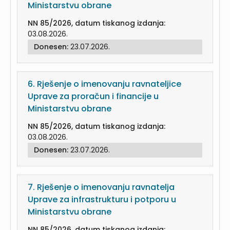
Ministarstvu obrane
NN 85/2026, datum tiskanog izdanja:
03.08.2026.
Donesen:
23.07.2026.
6.
Rješenje o imenovanju ravnateljice
Uprave za proračun i financije u
Ministarstvu obrane
NN 85/2026, datum tiskanog izdanja:
03.08.2026.
Donesen:
23.07.2026.
7.
Rješenje o imenovanju ravnatelja
Uprave za infrastrukturu i potporu u
Ministarstvu obrane
NN 85/2026, datum tiskanog izdanja: