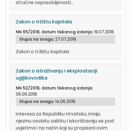
stručne osposobljenosti...
Zakon o tržištu kapitala
NN 65/2018, datum tiskanog izdanja:
19.07.2018.
Stupa na snagu:
27.07.2018.
Zakon o tržištu kapitala
Zakon o istraživanju i eksploataciji
ugljikovodika
NN 52/2018, datum tiskanog izdanja:
06.06.2018.
Stupa na snagu:
14.06.2018.
interesa za Republiku Hrvatsku, imaju
njezinu osobitu zaštitu i iskorištavaju se pod
uvjetima i na način koji su propisani ovim