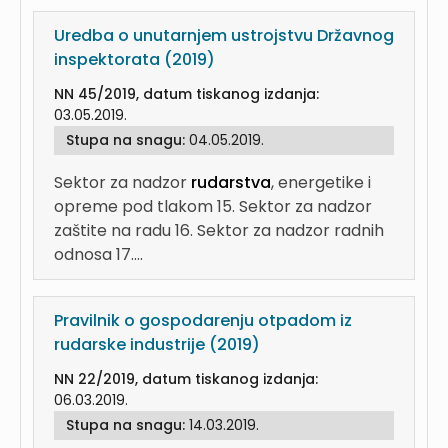
Uredba o unutarnjem ustrojstvu Državnog
inspektorata (2019)
NN 45/2019, datum tiskanog izdanja:
03.05.2019.
Stupa na snagu:
04.05.2019.
Sektor za nadzor
rudarstva
, energetike i
opreme pod tlakom 15. Sektor za nadzor
zaštite na radu 16. Sektor za nadzor radnih
odnosa 17....
Pravilnik o gospodarenju otpadom iz
rudarske industrije (2019)
NN 22/2019, datum tiskanog izdanja:
06.03.2019.
Stupa na snagu:
14.03.2019.