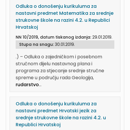
Odluka o donošenju kurikuluma za
nastavni predmet Matematika za srednje
strukovne škole na razini 4.2. u Republici
Hrvatskoj
NN 10/2019, datum tiskanog izdanja:
29.01.2019.
Stupa na snagu:
30.01.2019.
.) – Odluka o zajedničkom i posebnom
stručnom dijelu nastavnog plana i
programa za stjecanje srednje stručne
spreme u području rada Geologija,
rudarstvo
...
Odluka o donošenju kurikuluma za
nastavni predmet Hrvatski jezik za
srednje strukovne škole na razini 4.2. u
Republici Hrvatskoj