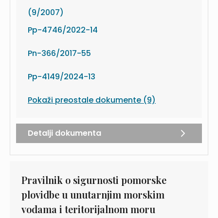
(9/2007)
Pp-4746/2022-14
Pn-366/2017-55
Pp-4149/2024-13
Pokaži preostale dokumente (9)
Detalji dokumenta
Pravilnik o sigurnosti pomorske
plovidbe u unutarnjim morskim
vodama i teritorijalnom moru