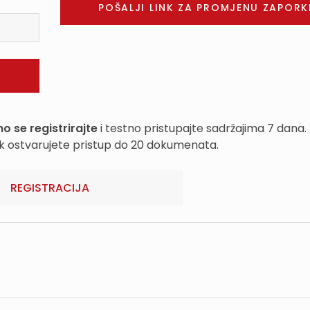
o se registrirajte
i testno pristupajte sadržajima 7 dana.
k ostvarujete pristup do 20 dokumenata.
REGISTRACIJA