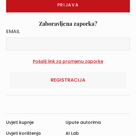
Zaboravljena zaporka?
EMAIL
REGISTRACIJA
Uvjeti kupnje
Upute autorima
Uvjeti korištenja
AI Lab