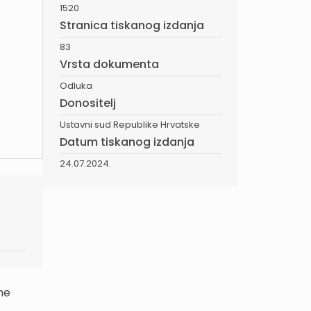
1520
Stranica tiskanog izdanja
83
Vrsta dokumenta
Odluka
Donositelj
Ustavni sud Republike Hrvatske
Datum tiskanog izdanja
24.07.2024.
ne