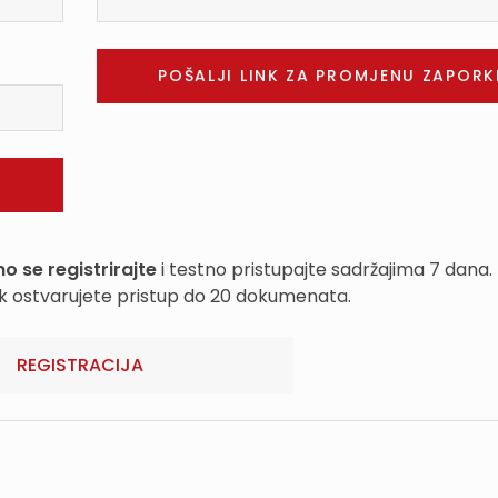
o se registrirajte
i testno pristupajte sadržajima 7 dana.
k ostvarujete pristup do 20 dokumenata.
REGISTRACIJA