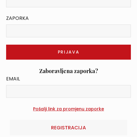
ZAPORKA
Zaboravljena zaporka?
EMAIL
REGISTRACIJA