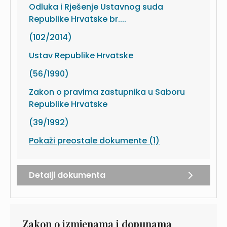
Odluka i Rješenje Ustavnog suda
Republike Hrvatske br....
(102/2014)
Ustav Republike Hrvatske
(56/1990)
Zakon o pravima zastupnika u Saboru
Republike Hrvatske
(39/1992)
Pokaži preostale dokumente (1)
Detalji dokumenta
Zakon o izmjenama i dopunama