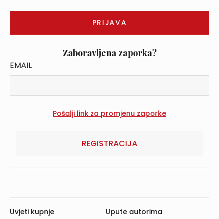
Zaboravljena zaporka?
EMAIL
REGISTRACIJA
Uvjeti kupnje
Upute autorima