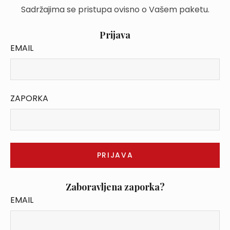
Sadržajima se pristupa ovisno o Vašem paketu.
Prijava
EMAIL
ZAPORKA
Zaboravljena zaporka?
EMAIL