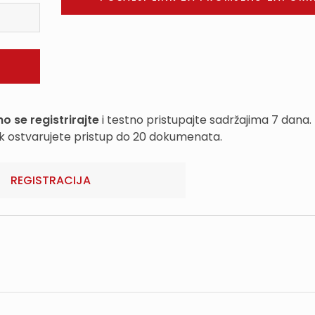
o se registrirajte
i testno pristupajte sadržajima 7 dana.
k ostvarujete pristup do 20 dokumenata.
REGISTRACIJA