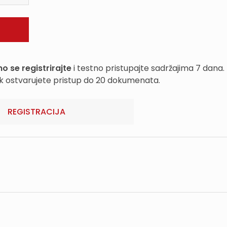
o se registrirajte
i testno pristupajte sadržajima 7 dana.
k ostvarujete pristup do 20 dokumenata.
REGISTRACIJA