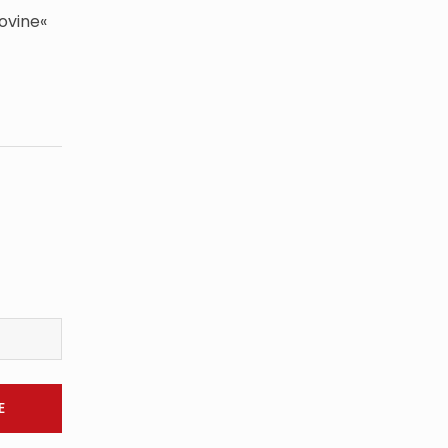
ovine«