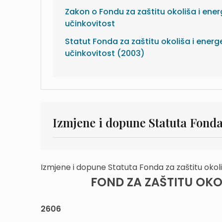
Zakon o Fondu za zaštitu okoliša i ene
učinkovitost
Statut Fonda za zaštitu okoliša i energ
učinkovitost (2003)
Izmjene i dopune Statuta Fonda 
Izmjene i dopune Statuta Fonda za zaštitu okoli
FOND ZA ZAŠTITU OKO
2606