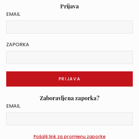
Prijava
EMAIL
ZAPORKA
Zaboravljena zaporka?
EMAIL