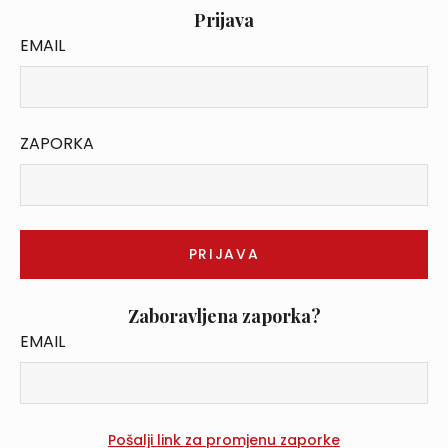
Prijava
EMAIL
ZAPORKA
Zaboravljena zaporka?
EMAIL