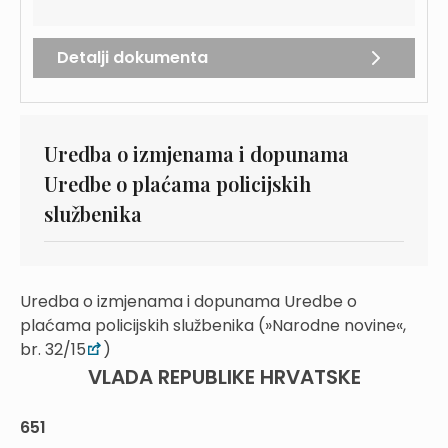
Detalji dokumenta
Uredba o izmjenama i dopunama
Uredbe o plaćama policijskih
službenika
Uredba o izmjenama i dopunama Uredbe o
plaćama policijskih službenika (»Narodne novine«,
br. 32/15
)
VLADA REPUBLIKE HRVATSKE
651