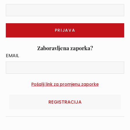
Zaboravljena zaporka?
EMAIL
REGISTRACIJA