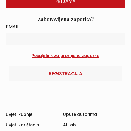
Zaboravljena zaporka?
EMAIL
REGISTRACIJA
Uvjeti kupnje
Upute autorima
Uvjeti korištenja
AI Lab