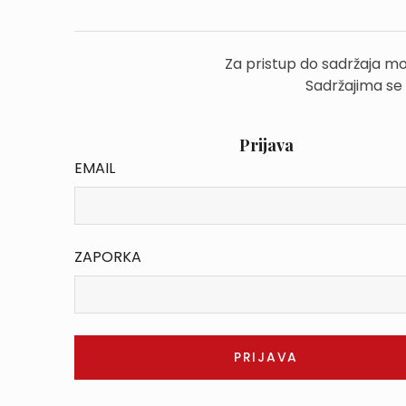
Za pristup do sadržaja mo
Sadržajima se
Prijava
EMAIL
ZAPORKA