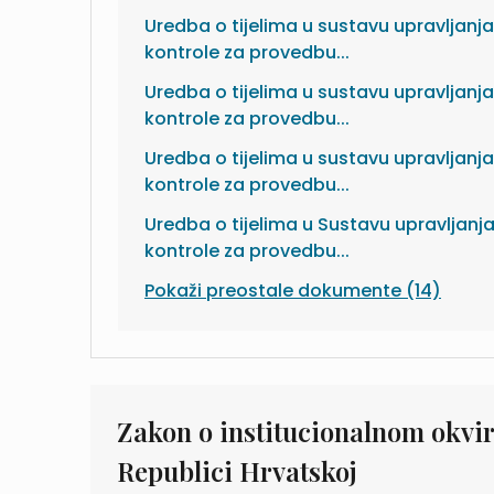
Uredba o tijelima u sustavu upravljanja
kontrole za provedbu...
Uredba o tijelima u sustavu upravljanja
kontrole za provedbu...
Uredba o tijelima u sustavu upravljanja
kontrole za provedbu...
Uredba o tijelima u Sustavu upravljanja
kontrole za provedbu...
Pokaži preostale dokumente (14)
Zakon o institucionalnom okvir
Republici Hrvatskoj