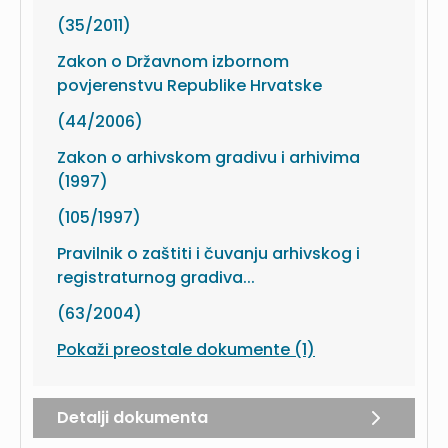
(35/2011)
Zakon o Državnom izbornom
povjerenstvu Republike Hrvatske
(44/2006)
Zakon o arhivskom gradivu i arhivima
(1997)
(105/1997)
Pravilnik o zaštiti i čuvanju arhivskog i
registraturnog gradiva...
(63/2004)
Pokaži preostale dokumente (1)
Detalji dokumenta