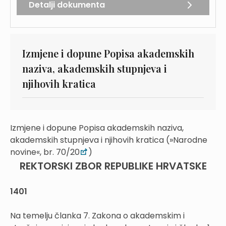
Detalji dokumenta
Izmjene i dopune Popisa akademskih
naziva, akademskih stupnjeva i
njihovih kratica
Izmjene i dopune Popisa akademskih naziva,
akademskih stupnjeva i njihovih kratica (»Narodne
novine«, br. 70/20
)
REKTORSKI ZBOR REPUBLIKE HRVATSKE
1401
Na temelju članka 7. Zakona o akademskim i