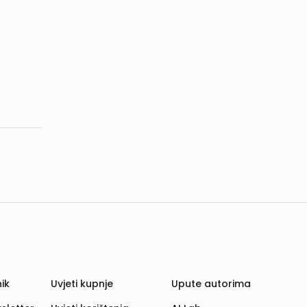
ik
Uvjeti kupnje
Upute autorima