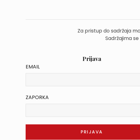
Za pristup do sadržaja mo
Sadržajima se
Prijava
EMAIL
ZAPORKA