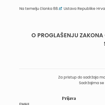
Na temelju članka 88.
Ustava Republike Hrva
O PROGLAŠENJU ZAKONA 
Za pristup do sadržaja mo
Sadržajima se
Prijava
EMAIL