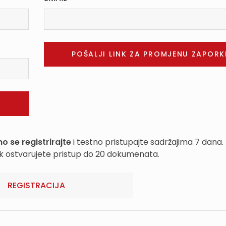
o se registrirajte
i testno pristupajte sadržajima 7 dana.
k ostvarujete pristup do 20 dokumenata.
REGISTRACIJA