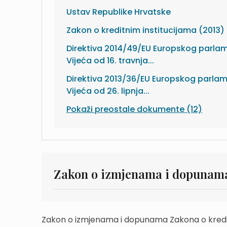
Ustav Republike Hrvatske
Zakon o kreditnim institucijama (2013)
Direktiva 2014/49/EU Europskog parlam
Vijeća od 16. travnja...
Direktiva 2013/36/EU Europskog parlam
Vijeća od 26. lipnja...
Pokaži preostale dokumente (12)
Zakon o izmjenama i dopunama
Zakon o izmjenama i dopunama Zakona o kreditn