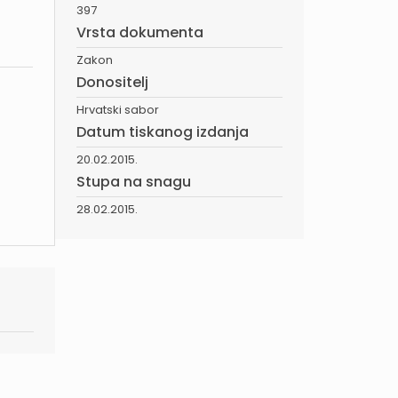
397
Vrsta dokumenta
Zakon
Donositelj
Hrvatski sabor
Datum tiskanog izdanja
20.02.2015.
Stupa na snagu
28.02.2015.