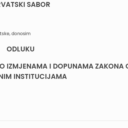
VATSKI SABOR
tske, donosim
ODLUKU
O IZMJENAMA I DOPUNAMA ZAKONA 
NIM INSTITUCIJAMA